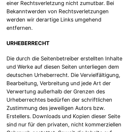
einer Rechtsverletzung nicht zumutbar. Bei
Bekanntwerden von Rechtsverletzungen
werden wir derartige Links umgehend
entfernen.
URHEBERRECHT
Die durch die Seitenbetreiber erstellten Inhalte
und Werke auf diesen Seiten unterliegen dem
deutschen Urheberrecht. Die Vervielfältigung,
Bearbeitung, Verbreitung und jede Art der
Verwertung außerhalb der Grenzen des
Urheberrechtes bedürfen der schriftlichen
Zustimmung des jeweiligen Autors bzw.
Erstellers. Downloads und Kopien dieser Seite
sind nur für den privaten, nicht kommerziellen