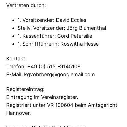
Vertreten durch:
1. Vorsitzender: David Eccles
Stellv. Vorsitzender: Jörg Blumenthal
1. Kassenführer: Cord Petersilie
1. Schriftführerin: Roswitha Hesse
Kontakt:
Telefon: +49 (0) 5151-9145108
E-Mail: kgvohrberg@googlemail.com
Registereintrag:
Eintragung im Vereinsregister.
Registriert unter VR 100604 beim Amtsgericht
Hannover.