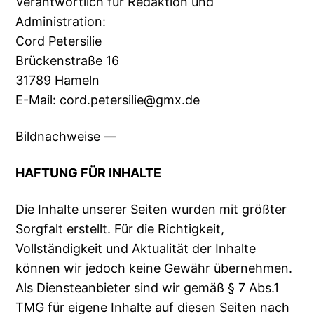
Verantwortlich für Redaktion und
Administration:
Cord Petersilie
Brückenstraße 16
31789 Hameln
E-Mail: cord.petersilie@gmx.de
Bildnachweise —
HAFTUNG FÜR INHALTE
Die Inhalte unserer Seiten wurden mit größter
Sorgfalt erstellt. Für die Richtigkeit,
Vollständigkeit und Aktualität der Inhalte
können wir jedoch keine Gewähr übernehmen.
Als Diensteanbieter sind wir gemäß § 7 Abs.1
TMG für eigene Inhalte auf diesen Seiten nach