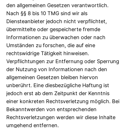
den allgemeinen Gesetzen verantwortlich.
Nach §§ 8 bis 10 TMG sind wir als
Diensteanbieter jedoch nicht verpflichtet,
übermittelte oder gespeicherte fremde
Informationen zu überwachen oder nach
Umständen zu forschen, die auf eine
rechtswidrige Tätigkeit hinweisen.
Verpflichtungen zur Entfernung oder Sperrung
der Nutzung von Informationen nach den
allgemeinen Gesetzen bleiben hiervon
unberührt. Eine diesbezügliche Haftung ist
jedoch erst ab dem Zeitpunkt der Kenntnis
einer konkreten Rechtsverletzung möglich. Bei
Bekanntwerden von entsprechenden
Rechtsverletzungen werden wir diese Inhalte
umgehend entfernen.