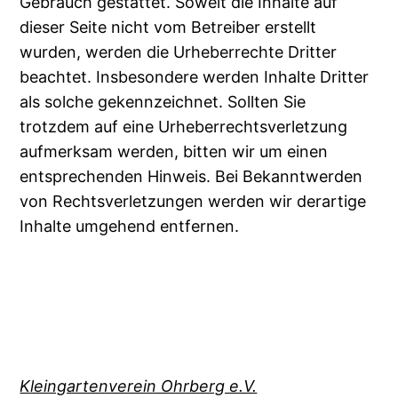
Gebrauch gestattet. Soweit die Inhalte auf
dieser Seite nicht vom Betreiber erstellt
wurden, werden die Urheberrechte Dritter
beachtet. Insbesondere werden Inhalte Dritter
als solche gekennzeichnet. Sollten Sie
trotzdem auf eine Urheberrechtsverletzung
aufmerksam werden, bitten wir um einen
entsprechenden Hinweis. Bei Bekanntwerden
von Rechtsverletzungen werden wir derartige
Inhalte umgehend entfernen.
Kleingartenverein Ohrberg e.V.