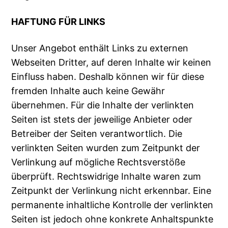
HAFTUNG FÜR LINKS
Unser Angebot enthält Links zu externen
Webseiten Dritter, auf deren Inhalte wir keinen
Einfluss haben. Deshalb können wir für diese
fremden Inhalte auch keine Gewähr
übernehmen. Für die Inhalte der verlinkten
Seiten ist stets der jeweilige Anbieter oder
Betreiber der Seiten verantwortlich. Die
verlinkten Seiten wurden zum Zeitpunkt der
Verlinkung auf mögliche Rechtsverstöße
überprüft. Rechtswidrige Inhalte waren zum
Zeitpunkt der Verlinkung nicht erkennbar. Eine
permanente inhaltliche Kontrolle der verlinkten
Seiten ist jedoch ohne konkrete Anhaltspunkte